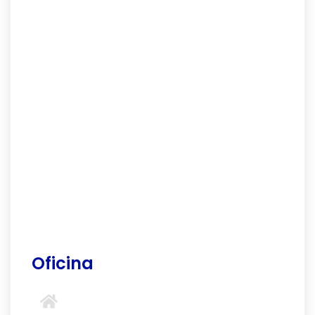
Oficina