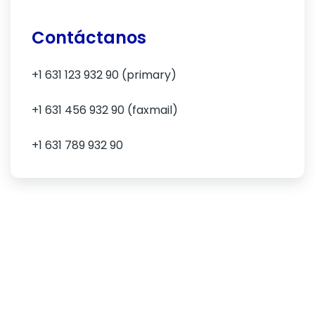
Contáctanos
+1 631 123 932 90 (primary)
+1 631 456 932 90 (faxmail)
+1 631 789 932 90