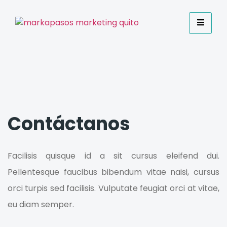
Contáctanos
Facilisis quisque id a sit cursus eleifend dui.
Pellentesque faucibus bibendum vitae naisi, cursus
orci turpis sed facilisis. Vulputate feugiat orci at vitae,
eu diam semper.