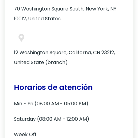
70 Washington Square South, New York, NY
10012, United States
12 Washington Square, Californa, CN 23212,
United State (branch)
Horarios de atención
Min - Fri (08:00 AM - 05:00 PM)
Saturday (08:00 AM - 12:00 AM)
Week Off