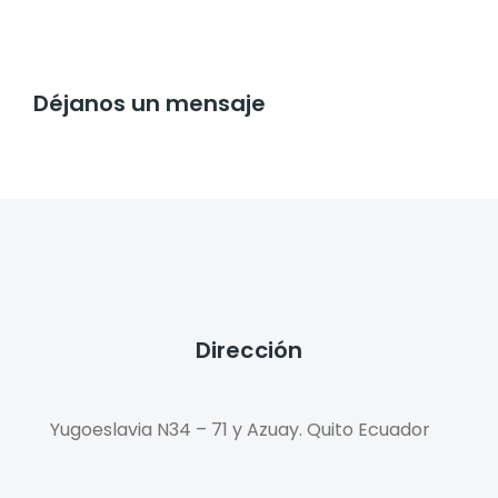
Déjanos un mensaje
Dirección
Yugoeslavia N34 – 71 y Azuay. Quito Ecuador