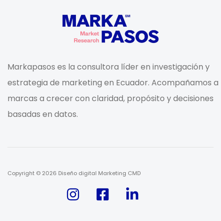
Markapasos es la consultora líder en investigación y
estrategia de marketing en Ecuador. Acompañamos a 
marcas a crecer con claridad, propósito y decisiones
basadas en datos.
Copyright © 2026 Diseño digital Marketing CMD