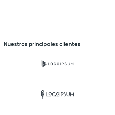
Nuestros principales clientes