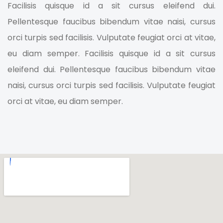
Facilisis quisque id a sit cursus eleifend dui.
Pellentesque faucibus bibendum vitae naisi, cursus
orci turpis sed facilisis. Vulputate feugiat orci at vitae,
eu diam semper. Facilisis quisque id a sit cursus
eleifend dui. Pellentesque faucibus bibendum vitae
naisi, cursus orci turpis sed facilisis. Vulputate feugiat
orci at vitae, eu diam semper.