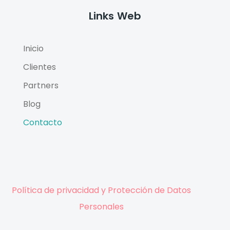
Links Web
Inicio
Clientes
Partners
Blog
Contacto
Política de privacidad y Protección de Datos
Personales